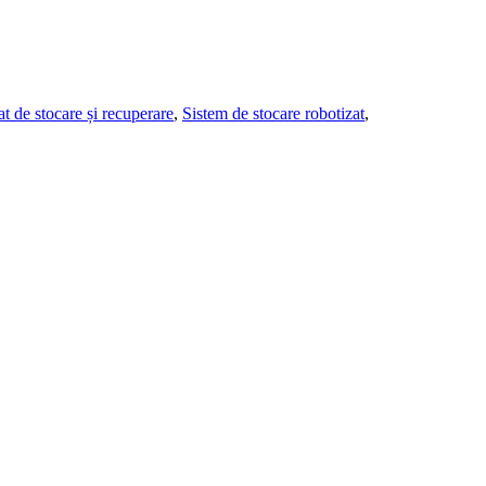
t de stocare și recuperare
,
Sistem de stocare robotizat
,