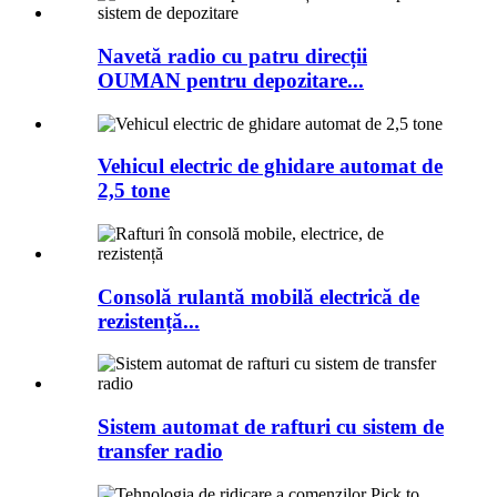
Navetă radio cu patru direcții
OUMAN pentru depozitare...
Vehicul electric de ghidare automat de
2,5 tone
Consolă rulantă mobilă electrică de
rezistență...
Sistem automat de rafturi cu sistem de
transfer radio