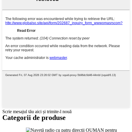
Scrie mesajul tău aici și trimite-l nouă
Categorii de produse