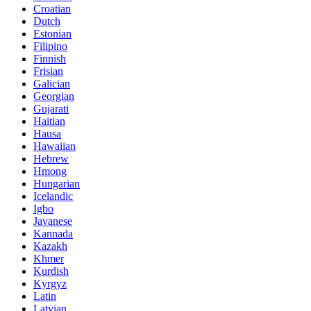
Croatian
Dutch
Estonian
Filipino
Finnish
Frisian
Galician
Georgian
Gujarati
Haitian
Hausa
Hawaiian
Hebrew
Hmong
Hungarian
Icelandic
Igbo
Javanese
Kannada
Kazakh
Khmer
Kurdish
Kyrgyz
Latin
Latvian