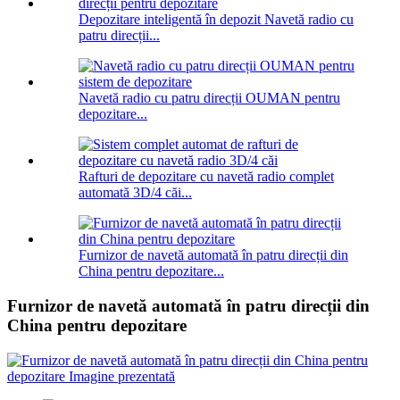
Depozitare inteligentă în depozit Navetă radio cu
patru direcții...
Navetă radio cu patru direcții OUMAN pentru
depozitare...
Rafturi de depozitare cu navetă radio complet
automată 3D/4 căi...
Furnizor de navetă automată în patru direcții din
China pentru depozitare...
Furnizor de navetă automată în patru direcții din
China pentru depozitare