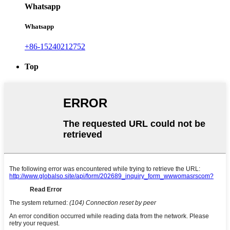
Whatsapp
Whatsapp
+86-15240212752
Top