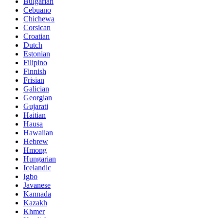
Bulgarian
Cebuano
Chichewa
Corsican
Croatian
Dutch
Estonian
Filipino
Finnish
Frisian
Galician
Georgian
Gujarati
Haitian
Hausa
Hawaiian
Hebrew
Hmong
Hungarian
Icelandic
Igbo
Javanese
Kannada
Kazakh
Khmer