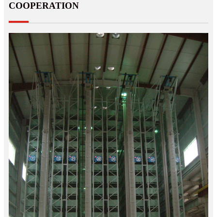
COOPERATION