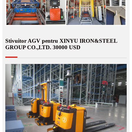
Stivuitor AGV pentru XINYU IRON&STEEL
GROUP CO.,LTD. 30000 USD