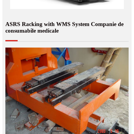
ASRS Racking with WMS System Companie de
consumabile medicale