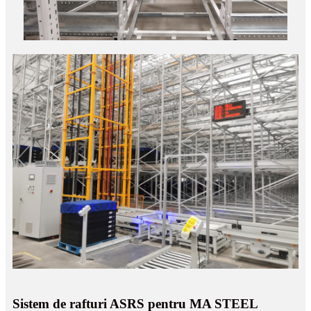
Sistem de rafturi ASRS pentru MA STEEL