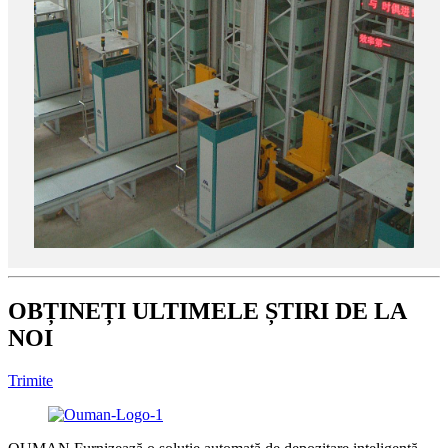
OBȚINEȚI ULTIMELE ȘTIRI DE LA
NOI
Trimite