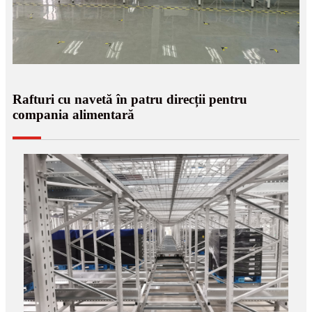
Rafturi cu navetă în patru direcții pentru
compania alimentară