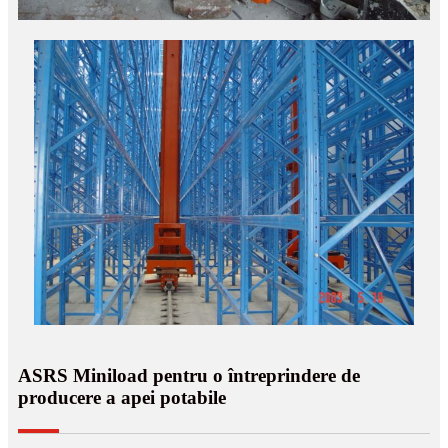
ASRS Miniload pentru o întreprindere de
producere a apei potabile