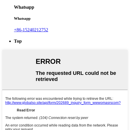
Whatsapp
Whatsapp
+86-15240212752
Top